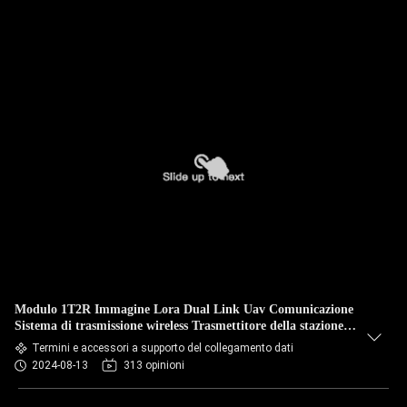
Modulo 1T2R Immagine Lora Dual Link Uav Comunicazione
Sistema di trasmissione wireless Trasmettitore della stazione
di terra
Termini e accessori a supporto del collegamento dati
2024-08-13
313 opinioni