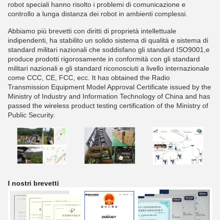
robot speciali hanno risolto i problemi di comunicazione e
controllo a lunga distanza dei robot in ambienti complessi.
Abbiamo più brevetti con diritti di proprietà intellettuale
indipendenti, ha stabilito un solido sistema di qualità e sistema di
standard militari nazionali che soddisfano gli standard ISO9001,e
produce prodotti rigorosamente in conformità con gli standard
militari nazionali e gli standard riconosciuti a livello internazionale
come CCC, CE, FCC, ecc. It has obtained the Radio
Transmission Equipment Model Approval Certificate issued by the
Ministry of Industry and Information Technology of China and has
passed the wireless product testing certification of the Ministry of
Public Security.
I nostri brevetti