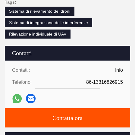
Tags:
Sistema di rilevamento dei droni
Sistema di integrazione delle interferenze
Rilevazione individuale di UAV
Contatti
Contatti:
Info
Telefono:
86-13316826915
Contatta ora